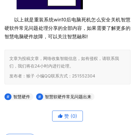
以上就是重装系统win10后电脑死机怎么安全关机智慧
硬软件常见问题处理分享的全部内容，如果需要了解更多的
智慧电脑硬件故障，可以关注智慧融和
文章为投稿文章，网络收集智能信息，如有侵权，请联系我
们，我们将在24小时内进行处理。
发布者：猴子 小编QQ联系方式：251552304
智慧硬件
智慧软硬件常见问题出来
赞
(0)