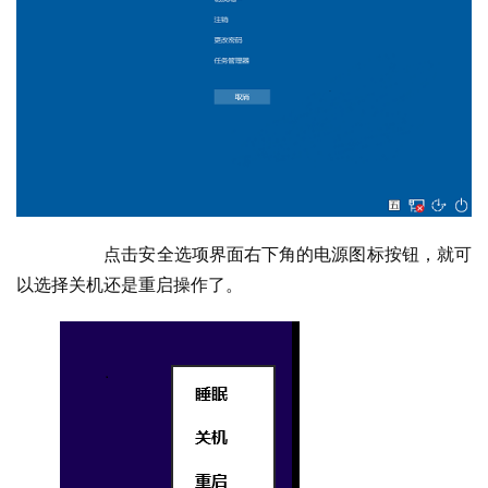
  	点击安全选项界面右下角的电源图标按钮，就可
以选择关机还是重启操作了。