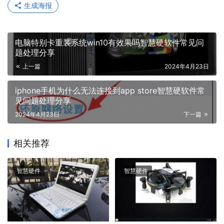
生成海报
电脑特别卡重装系统win10有效果吗智慧硬软件常见问
题处理分享
上一篇
2024年4月23日
iphone手机为什么无法连接到app store智慧硬软件常
见问题处理分享
2024年4月23日
下一篇
相关推荐
智慧硬件
智慧硬件