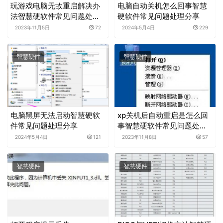
玩游戏电脑无故重启解决办
电脑自动关机怎么回事智慧
法智慧硬软件常见问题处理
硬软件常见问题处理分享
分享
2023年11月5日
72
2024年5月4日
229
智慧硬件
智慧硬件
电脑黑屏无法启动智慧硬软
xp关机后自动重启是怎么回
件常见问题处理分享
事智慧硬软件常见问题处理
分享
2024年5月4日
121
2023年11月8日
57
智慧硬件
智慧硬件