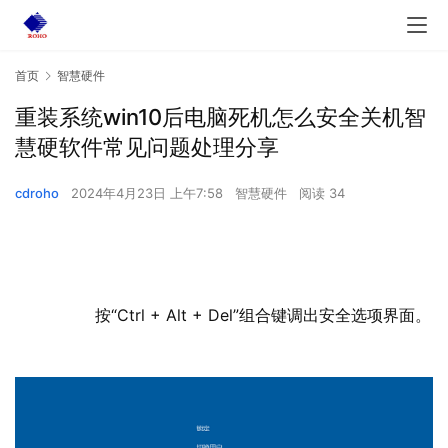
首页
智慧硬件
重装系统win10后电脑死机怎么安全关机智
慧硬软件常见问题处理分享
cdroho
2024年4月23日 上午7:58
智慧硬件
阅读 34
  	按“Ctrl + Alt + Del”组合键调出安全选项界面。