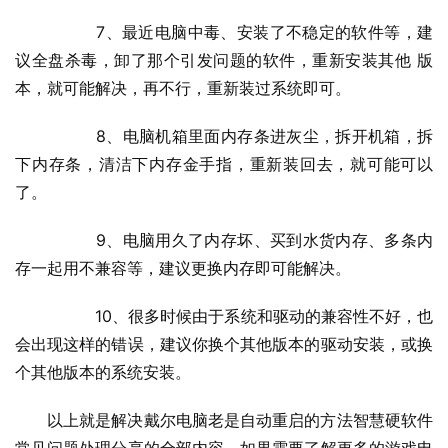
  	7、最近电脑中毒、安装了不稳定的软件等，建
议全盘杀毒，卸了那个引发问题的软件，重新安装其他 版
本，就可能解决，再不行，重新装过系统即可。
  	8、电脑机箱里面内存条进灰尘，拆开机箱，拆
下内存条，清洁下内存金手指，重新装回去，就可能可以
了。
  	9、电脑用久了内存坏、买到水货内存、多条内
存一起用不兼容等，建议更换内存即可能解决。
  	10、很多时候由于系统和驱动的兼容性不好，也
会出现这样的错误，建议你换个其他版本的驱动安装，或换
个其他版本的系统安装。
以上就是解决戴尔电脑老是自动重启的方法智慧硬软件