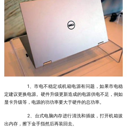
  	1、市电不稳定或机箱电源有问题，如果市电稳
定建议更换电源。硬件升级更新造成的电源供电不足，例如
显卡升级等，电源的功功率要大于硬件的总功率。
  	2、台式电脑内存进行清洗和插拔，打开机箱拔
出内存，擦下金手指然后再装回去。