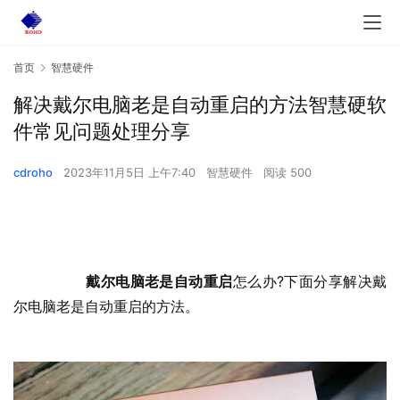
首页
智慧硬件
解决戴尔电脑老是自动重启的方法智慧硬软
件常见问题处理分享
cdroho
2023年11月5日 上午7:40
智慧硬件
阅读 500
戴尔电脑老是自动重启
怎么办?下面分享解决戴
尔电脑老是自动重启的方法。