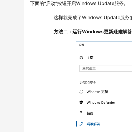
下面的“启动”按钮开启Windows Update服务。
  	这样就完成了Windows Update
方法二：运行Windows更新疑难解答