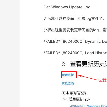
  	Get-Windows Update Log
  	之后就可以在桌面上生成log文件了。
  	分析出现重复安装更新问题的log，
  	*FAILED* [8024000C] Dynamic D
  	*FAILED* [8024000C] Load Histo