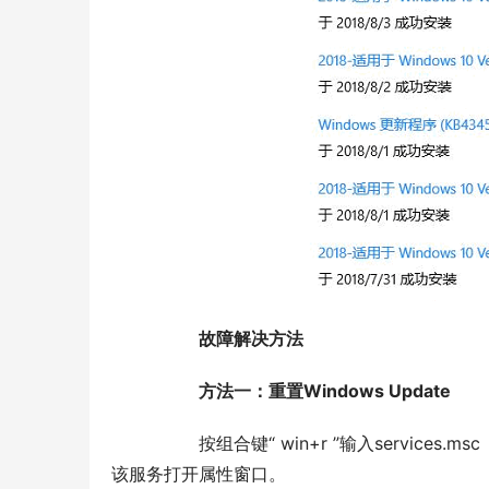
故障解决方法
方法一：重置Windows Update
  	按组合键“ win+r ”输入services.msc ，打开服务管理器，然后在其中找到Windows Update服务，双击
该服务打开属性窗口。