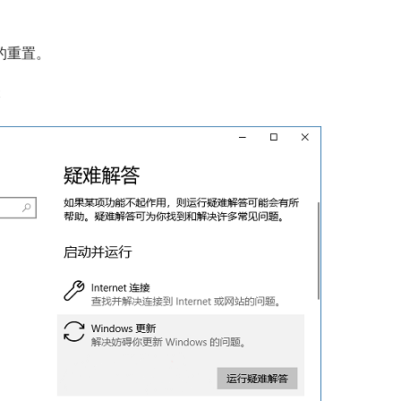
服务的重置。