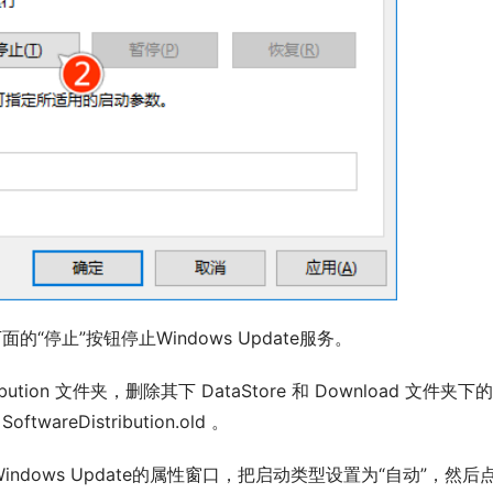
面的“停止”按钮停止Windows Update服务。
twareDistribution.old 。