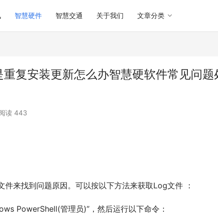
讯
智慧硬件
智慧交通
关于我们
文章分类
总是重复安装更新怎么办智慧硬软件常见问题
阅读 443
新日志文件来找到问题原因。可以按以下方法来获取Log文件 ：
dows PowerShell(管理员)”，然后运行以下命令：