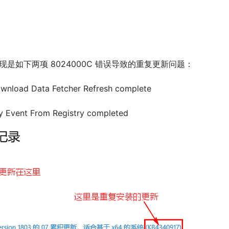
发现是如下两项 8024000C 错误导致的重复更新问题：
ownload Data Fetcher Refresh complete
ry Event From Registry completed