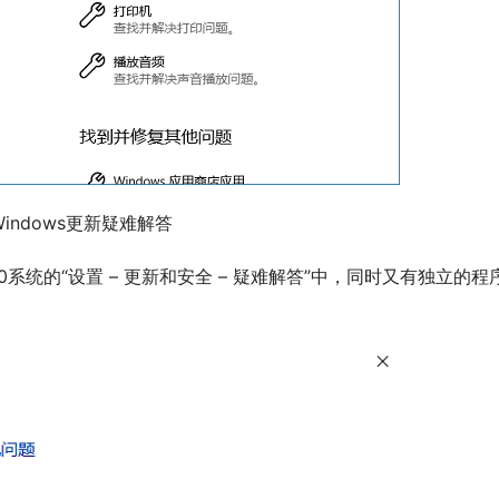
的Windows更新疑难解答