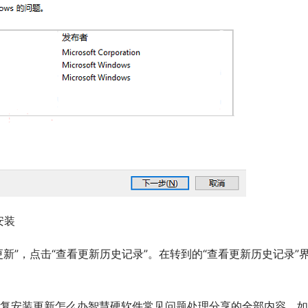
安装
是重复安装更新怎么办智慧硬软件常见问题处理分享的全部内容，