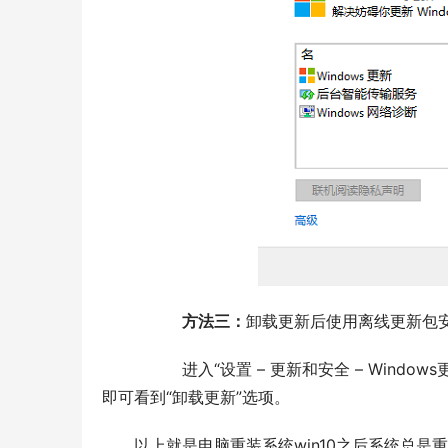
方法三：
卸载更新后使用离线更新包
  	进入“设置 – 更新和安全 – Windows更新”，点击“查看更新历史记录”。在转到的“查看更新历史记录”界面
即可看到“卸载更新”选项。
以上就是电脑重装系统win10之后系统总