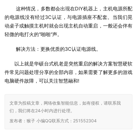
 这种情况，多数都会出现在DIY机器上，主机电源所配
的电源线没有经过3C认证，与电源插座不配套。当我们晃
动桌子或触摸主机时就会出现主机自动重启，一般还会伴有
轻微的电打火的"啪啪"声。
 解决方法：更换优质的3C认证电源线。
以上就是华硕台式机老是突然重启的解决方案智慧硬软
件常见问题处理分享的全部内容，如果需要了解更多的游戏
电脑硬件故障，可以关注智慧融和
! 
文章为投稿文章，网络收集智能信息，如有侵权，请联系我
们，我们将在24小时内进行处理。
发布者：猴子 小编QQ联系方式：251552304