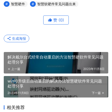
智慧硬件
智慧软硬件常见问题出来
赞
(0)
生成海报
解决戴尔台式经常自动重启的方法智慧硬软件常见问题
处理分享
上一篇
2023年11月8日
win10升级后自动重启的解决办法智慧硬软件常见问题
处理分享
2023年11月8日
下一篇
相关推荐