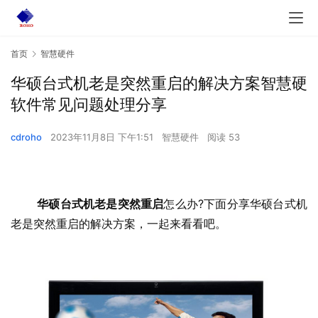
首页
智慧硬件
华硕台式机老是突然重启的解决方案智慧硬
软件常见问题处理分享
cdroho
2023年11月8日 下午1:51
智慧硬件
阅读 53
华硕台式机老是突然重启
怎么办?下面分享华硕台式机
老是突然重启的解决方案，一起来看看吧。