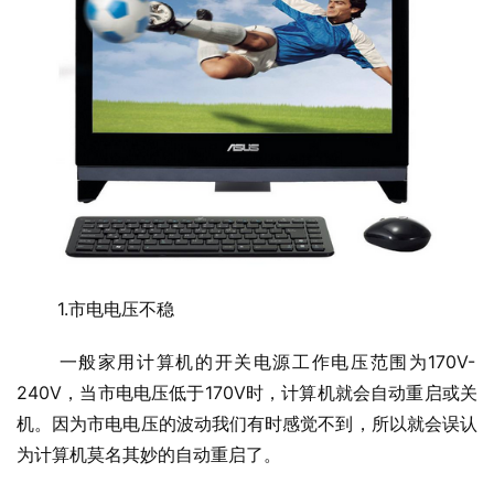
 1.市电电压不稳
 一般家用计算机的开关电源工作电压范围为170V-
240V，当市电电压低于170V时，计算机就会自动重启或关
机。因为市电电压的波动我们有时感觉不到，所以就会误认
为计算机莫名其妙的自动重启了。