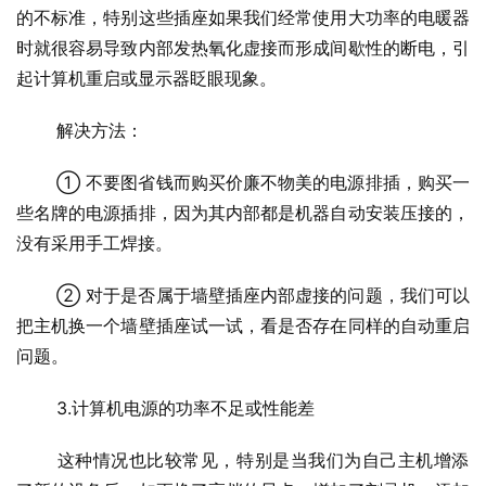
的不标准，特别这些插座如果我们经常使用大功率的电暖器
时就很容易导致内部发热氧化虚接而形成间歇性的断电，引
起计算机重启或显示器眨眼现象。
 解决方法：
 ① 不要图省钱而购买价廉不物美的电源排插，购买一
些名牌的电源插排，因为其内部都是机器自动安装压接的，
没有采用手工焊接。
 ② 对于是否属于墙壁插座内部虚接的问题，我们可以
把主机换一个墙壁插座试一试，看是否存在同样的自动重启
问题。
 3.计算机电源的功率不足或性能差
 这种情况也比较常见，特别是当我们为自己主机增添