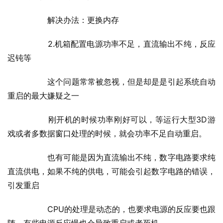
  	解决办法：更换内存
  	2.机箱配置电源功率不足，直流输出不纯，反应
迟钝等
  	这个问题常常被忽视，但是却是是引起系统自动
重启的最大嫌疑之一
  	刚开机的时候功率刚好可以，等运行大型3D游
戏或者多数据窗口处理的时候，就会功率不足自动重启。
  	也有可能是因为直流输出不纯，数字电路要求纯
直流供电，如果不纯的供电，可能会引起数字电路的错误，
引发重启
  	CPU的处理是动态的，也要求电源的反应要也跟