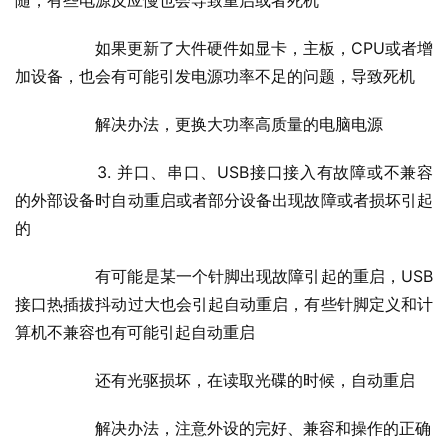
随，有些电源反应慢也会导致重启或者死机
  	如果更新了大件硬件如显卡，主板，CPU或者增
加设备，也会有可能引发电源功率不足的问题，导致死机
  	解决办法，更换大功率高质量的电脑电源
  	3. 并口、串口、USB接口接入有故障或不兼容
的外部设备时自动重启或者部分设备出现故障或者损坏引起
的
  	有可能是某一个针脚出现故障引起的重启，USB
接口热插拔抖动过大也会引起自动重启，有些针脚定义和计
算机不兼容也有可能引起自动重启
  	还有光驱损坏，在读取光碟的时候，自动重启
  	解决办法，注意外设的完好、兼容和操作的正确