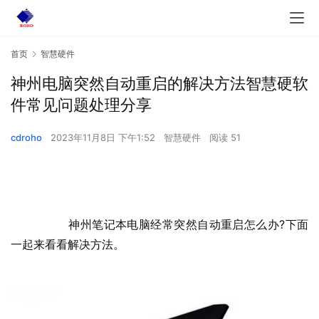
首页
智慧硬件
神州电脑突然自动重启的解决方法智慧硬软
件常见问题处理分享
cdroho
2023年11月8日 下午1:52
智慧硬件
阅读 51
  	神州笔记本电脑经常突然自动重启怎么办?下面
一起来看看解决方法。