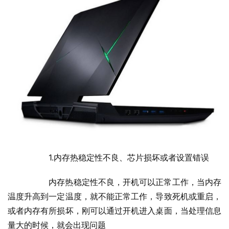
  	1.内存热稳定性不良、芯片损坏或者设置错误
  	内存热稳定性不良，开机可以正常工作，当内存
温度升高到一定温度，就不能正常工作，导致死机或重启，
或者内存有所损坏，刚可以通过开机进入桌面，当处理信息
量大的时候，就会出现问题