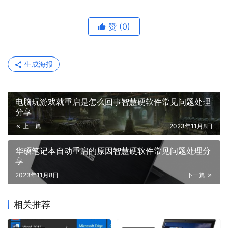
赞
(0)
生成海报
电脑玩游戏就重启是怎么回事智慧硬软件常见问题处理
分享
上一篇
2023年11月8日
华硕笔记本自动重启的原因智慧硬软件常见问题处理分
享
2023年11月8日
下一篇
相关推荐