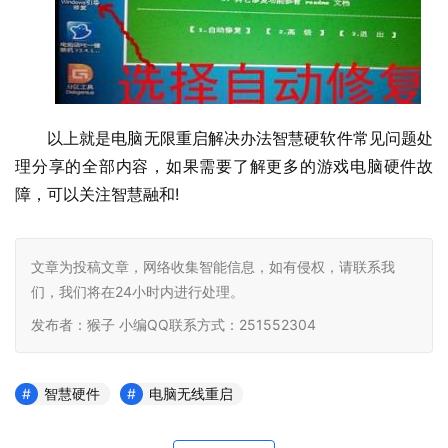
以上就是电脑无限重启解决办法智慧硬软件常见问题处
理分享的全部内容，如果需要了解更多的游戏电脑硬件故
障，可以关注智慧融和
!    				                  
文章为投稿文章，网络收集智能信息，如有侵权，请联系我
们，我们将在24小时内进行处理。
发布者：猴子 小编QQ联系方式：251552304
智慧硬件
电脑无线重启