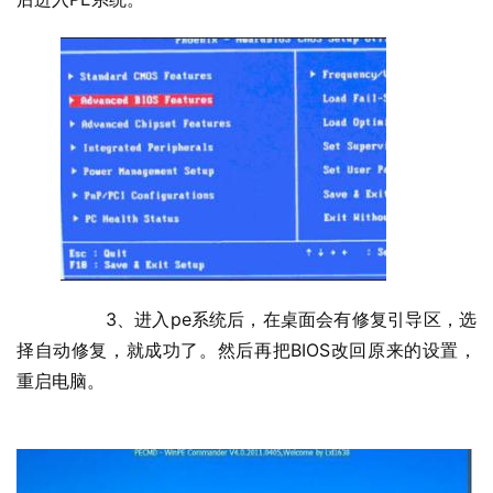
  	3、进入pe系统后，在桌面会有修复引导区，选
择自动修复，就成功了。然后再把BIOS改回原来的设置，
重启电脑。