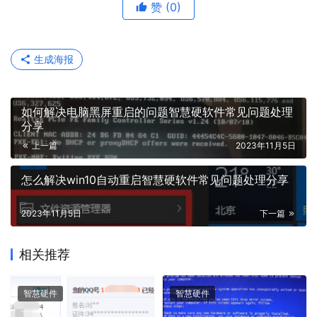
赞
(0)
生成海报
如何解决电脑黑屏重启的问题智慧硬软件常见问题处理
分享
上一篇
2023年11月5日
怎么解决win10自动重启智慧硬软件常见问题处理分享
2023年11月5日
下一篇
相关推荐
智慧硬件
智慧硬件