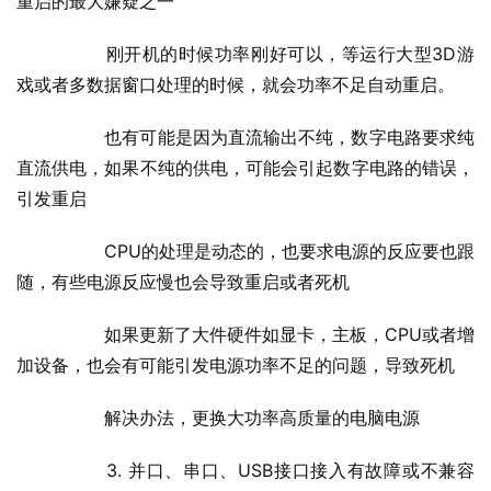
重启的最大嫌疑之一
  	刚开机的时候功率刚好可以，等运行大型3D游
戏或者多数据窗口处理的时候，就会功率不足自动重启。
  	也有可能是因为直流输出不纯，数字电路要求纯
直流供电，如果不纯的供电，可能会引起数字电路的错误，
引发重启
  	CPU的处理是动态的，也要求电源的反应要也跟
随，有些电源反应慢也会导致重启或者死机
  	如果更新了大件硬件如显卡，主板，CPU或者增
加设备，也会有可能引发电源功率不足的问题，导致死机
  	解决办法，更换大功率高质量的电脑电源
  	3. 并口、串口、USB接口接入有故障或不兼容