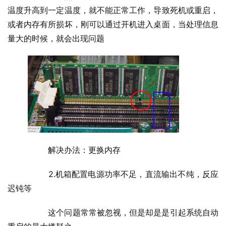
温度升高到一定温度，就不能正常工作，导致死机或重启，
或者内存有所损坏，刚可以通过开机进入桌面，当处理信息
量大的时候，就会出现问题
  	解决办法：更换内存
  	2.机箱配置电源功率不足，直流输出不纯，反应
迟钝等
  	这个问题常常被忽视，但是却是是引起系统自动