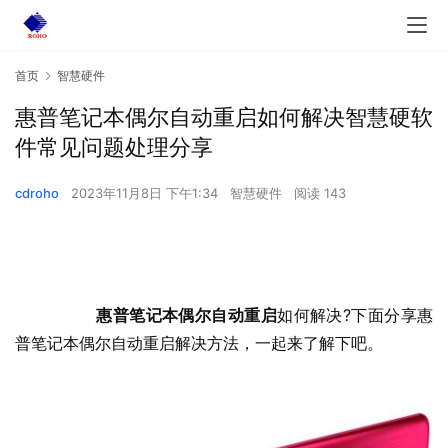
首页
智慧硬件
惠普笔记本偶尔自动重启如何解决智慧硬软
件常见问题处理分享
cdroho
2023年11月8日 下午1:34
智慧硬件
阅读 143
惠普笔记本偶尔自动重启
如何解决?下面分享惠
普笔记本偶尔自动重启解决方法，一起来了解下吧。