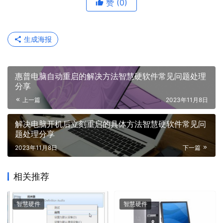
赞
(0)
生成海报
惠普电脑自动重启的解决方法智慧硬软件常见问题处理
分享
上一篇
2023年11月8日
解决电脑开机后立刻重启的具体方法智慧硬软件常见问
题处理分享
2023年11月8日
下一篇
相关推荐
智慧硬件
智慧硬件