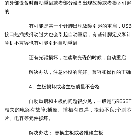
的外部设备时自动重启或者部分设备出现故障或者损坏引起
的
  	有可能是某一个针脚出现故障引起的重启，USB
接口热插拔抖动过大也会引起自动重启，有些针脚定义和计
算机不兼容也有可能引起自动重启
  	还有光驱损坏，在读取光碟的时候，自动重启
  	解决办法，注意外设的完好、兼容和操作的正确
  	4、主板损坏或者主板质量不合格
  	自动重启和主板的问题很少见，一般是与RESET
相关的电路有故障;插座、插槽有虚焊，接触不良;个别芯
片、电容等元件损坏。
  	解决办法： 更换主板或者维修主板