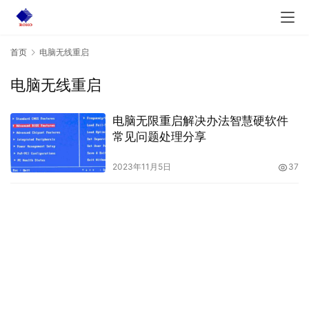
首页
电脑无线重启
电脑无线重启
电脑无限重启解决办法智慧硬软件
常见问题处理分享
2023年11月5日
37