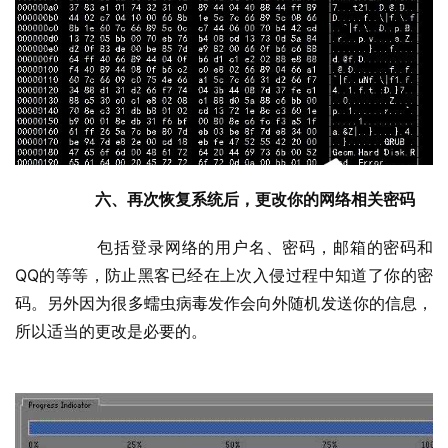
六、再次恢复系统后，更改你的网络相关密码
  	包括登录网络的用户名、密码，邮箱的密码和
QQ的等等，防止黑客已经在上次入侵过程中知道了你的密
码。另外因为很多蠕虫病毒发作会向外随机发送你的信息，
所以适当的更改是必要的。