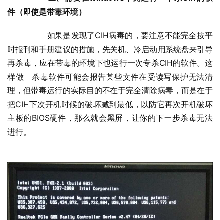
件（即使是带毒环境）
  	如果是发现了CIH病毒的，要注意不能完全按平
时报刊和手册建议的措施，先关机、冷启动用系统盘来引导
再杀毒，应在带毒的环境下也运行一次专杀CIH的软件。这
样做，杀毒软件可能会报告某些文件在受读写保护无法清
理，但带毒运行的实际目的不在于完全清除病毒，而是在于
把CIH下次开机时候的破坏减到最低，以防它再次开机破坏
主板的BIOS硬件，那么就会黑屏，让你的下一步杀毒无法
进行。