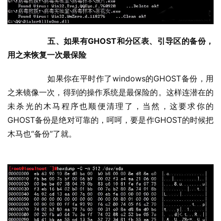
五、如果有GHOST和分区表、引导区的备份，
用之来恢复一次最保险
  	如果你在平时作了windows的GHOST备份，用
之来镜像一次，得到的操作系统是最保险的。这样连潜在的
未杀光的木马程序也顺便清理了，当然，这要求你的
GHOST备份是绝对可靠的，呵呵，要是作GHOST的时候把
木马也“备份”了就。