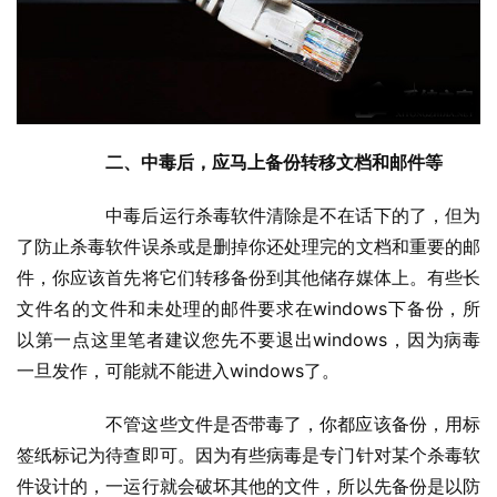
二、中毒后，应马上备份转移文档和邮件等
  	中毒后运行杀毒软件清除是不在话下的了，但为
了防止杀毒软件误杀或是删掉你还处理完的文档和重要的邮
件，你应该首先将它们转移备份到其他储存媒体上。有些长
文件名的文件和未处理的邮件要求在windows下备份，所
以第一点这里笔者建议您先不要退出windows，因为病毒
一旦发作，可能就不能进入windows了。
  	不管这些文件是否带毒了，你都应该备份，用标
签纸标记为待查即可。因为有些病毒是专门针对某个杀毒软
件设计的，一运行就会破坏其他的文件，所以先备份是以防