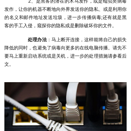
  	2、是黑客的潜在的木马发作，或是蠕虫类病毒
发作，让你的机器不断地向外界发送你的隐私、或是利用你
的名义和邮件地址发送垃圾，进一步传播病毒;还有就是黑
客的手工入侵，窥探你的隐私或是删除破坏你的文件。
处理办法
：马上断开连接，这样能将自己的损失
降低的同时，也避免了病毒向更多的在线电脑传播。请先不
要马上重新启动系统或是关机，进一步的处理措施请参看后
文。