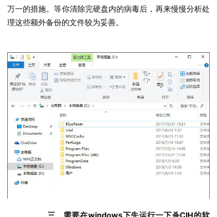
万一的措施。等你清除完硬盘内的病毒后，再来慢慢分析处
理这些额外备份的文件较为妥善。
三、需要在windows下先运行一下杀CIH的软