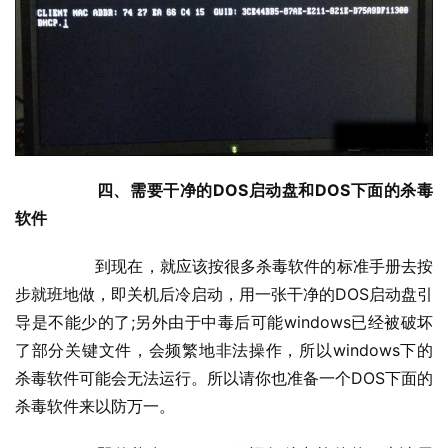
四、需要干净的DOS启动盘和DOS下面的杀毒
软件
  	到现在，就应该按很多杀毒软件的标准手册去按
步就班地做，即关机后冷启动，用一张干净的DOS启动盘引
导是不能少的了;另外由于中毒后可能windows已经被破坏
了部分关键文件，会频繁地非法操作，所以windows下的
杀毒软件可能会无法运行。所以请你也准备一个DOS下面的
杀毒软件来以防万一。