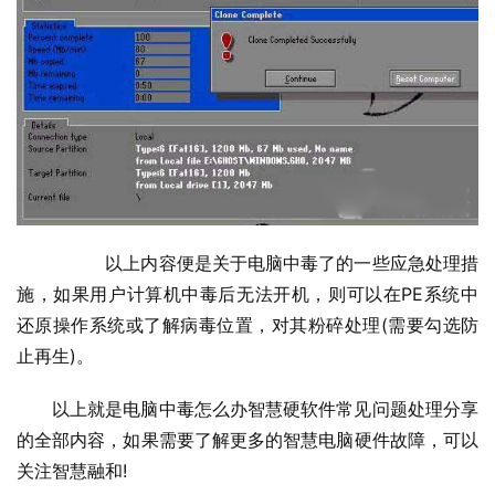
  	以上内容便是关于电脑中毒了的一些应急处理措
施，如果用户计算机中毒后无法开机，则可以在PE系统中
还原操作系统或了解病毒位置，对其粉碎处理(需要勾选防
止再生)。
以上就是电脑中毒怎么办智慧硬软件常见问题处理分享
的全部内容，如果需要了解更多的智慧电脑硬件故障，可以
关注智慧融和
!    				                            