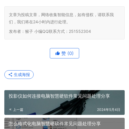
文章为投稿文章，网络收集智能信息，如有侵权，请联系我
们，我们将在24小时内进行处理。
发布者：猴子 小编QQ联系方式：251552304
赞
(0)
生成海报
投影仪如何连接电脑智慧硬软件常见问题处理分享
上一篇
2024年5月4日
怎么格式化电脑智慧硬软件常见问题处理分享