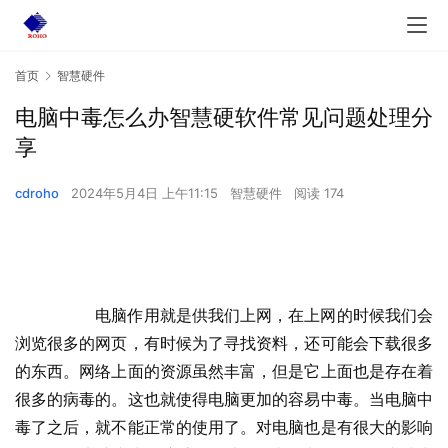
首页
智慧硬件
电脑中毒怎么办智慧硬软件常见问题处理分
享
cdroho
2024年5月4日 上午11:15
智慧硬件
阅读 174
  	电脑作用就是供我们上网，在上网的时候我们会
浏览很多的网页，有时候为了寻找资料，还可能会下载很多
的东西。网络上面的资源虽然丰富，但是它上面也是存在着
很多的病毒的。这也就使得电脑更加的容易中毒。当电脑中
毒了之后，就不能正常的使用了。对电脑也是有很大的影响