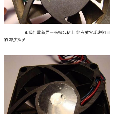
  	8.我们重新弄一张贴纸粘上 能有效实现密闭目
的 减少挥发