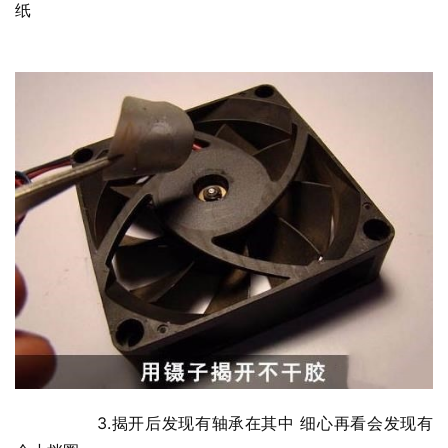
纸
  	3.揭开后发现有轴承在其中 细心再看会发现有