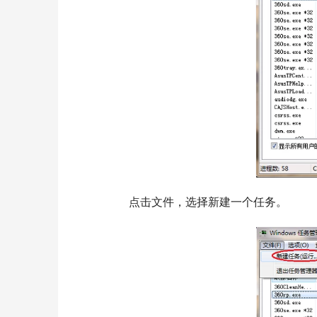
  	点击文件，选择新建一个任务。