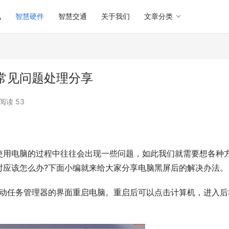
讯
智慧硬件
智慧交通
关于我们
文章分类
常见问题处理分享
阅读 53
时应该怎么办?下面小编就来给大家分享电脑黑屏后的解决办法。