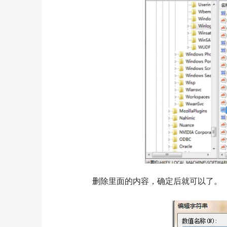
  	删除里面的内容，确定后就可以了。