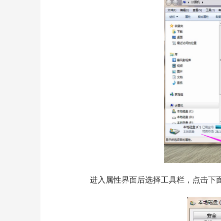
  	进入属性界面后选择工具栏，点击下