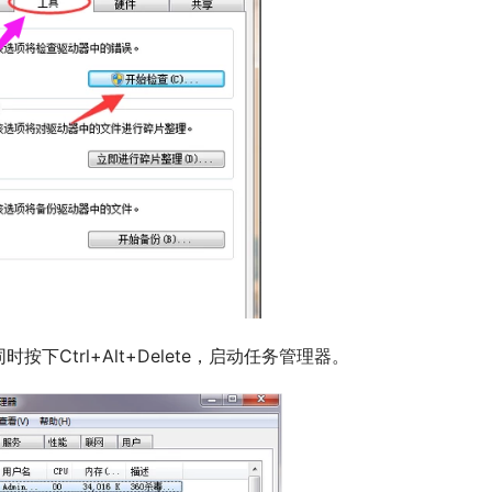
按下Ctrl+Alt+Delete，启动任务管理器。