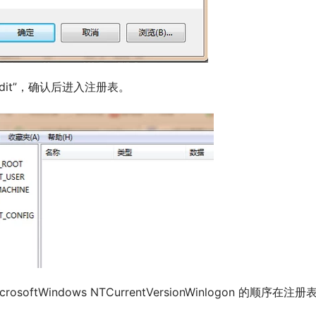
edit”，确认后进入注册表。