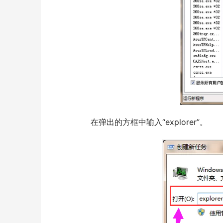
  	在弹出的方框中输入“explorer”。