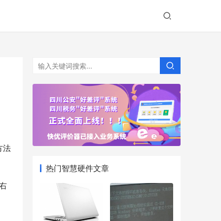
热门智慧硬件文章