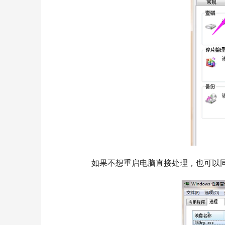
  	如果不想重启电脑直接处理，也可以同时