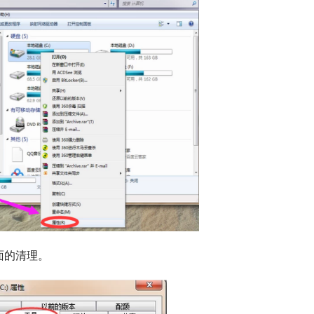
面的清理。