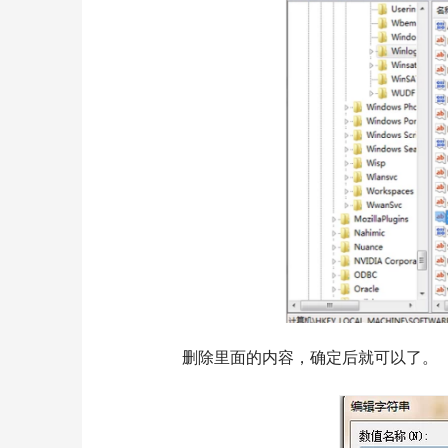
  	删除里面的内容，确定后就可以了。