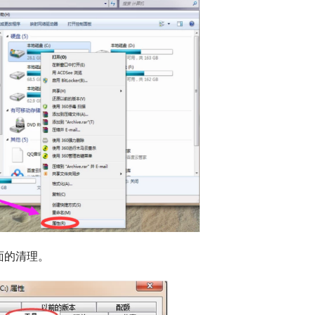
面的清理。