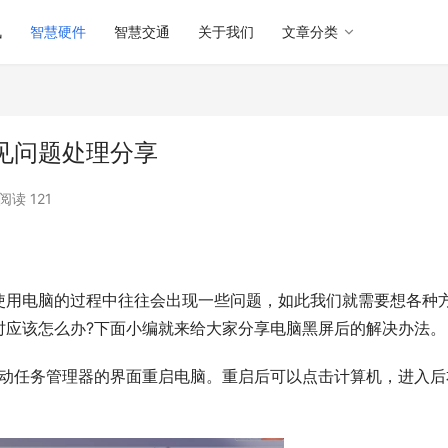
讯
智慧硬件
智慧交通
关于我们
文章分类
见问题处理分享
阅读 121
时应该怎么办?下面小编就来给大家分享电脑黑屏后的解决办法。