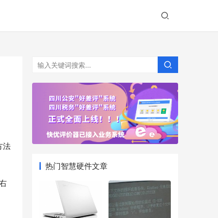
热门智慧硬件文章