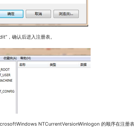
edit”，确认后进入注册表。