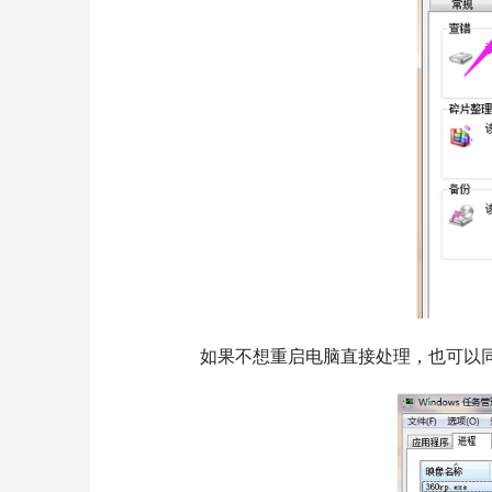
  	如果不想重启电脑直接处理，也可以同时