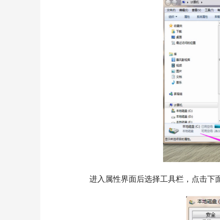
  	进入属性界面后选择工具栏，点击下