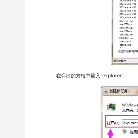
  	在弹出的方框中输入“explorer”。