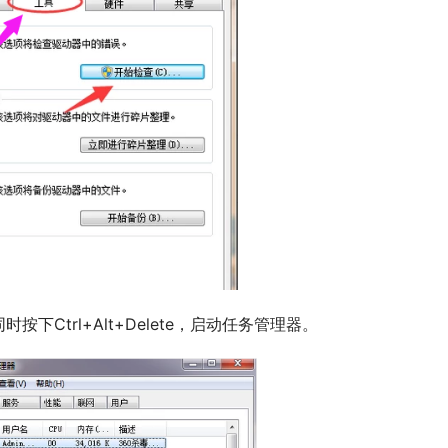
按下Ctrl+Alt+Delete，启动任务管理器。