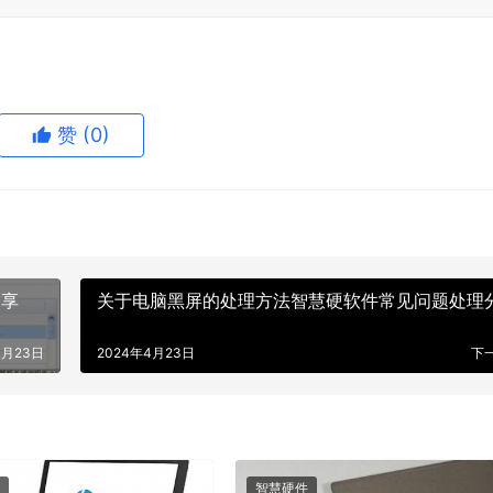
赞
(0)
分享
关于电脑黑屏的处理方法智慧硬软件常见问题处理
4月23日
2024年4月23日
下
智慧硬件