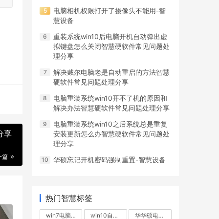
电脑相机权限打开了摄像头不能用-智
慧设备
重装系统win10后电脑开机自动弹出虚
拟键盘怎么关闭智慧硬软件常见问题处
理分享
解决戴尔电脑老是自动重启的方法智慧
硬软件常见问题处理分享
电脑重装系统win10开不了机的原因和
解决办法智慧硬软件常见问题处理分享
电脑重装系统win10之后系统总是重复
分享
安装更新怎么办智慧硬软件常见问题处
理分享
一篇
华硕忘记开机密码强制重置-智慧设备
热门智慧标签
win7电脑无故重启
win10自动重启
华华硕电脑不断重启