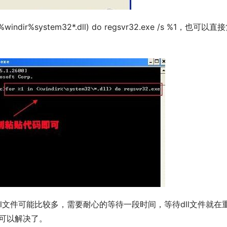
就可以解决了。