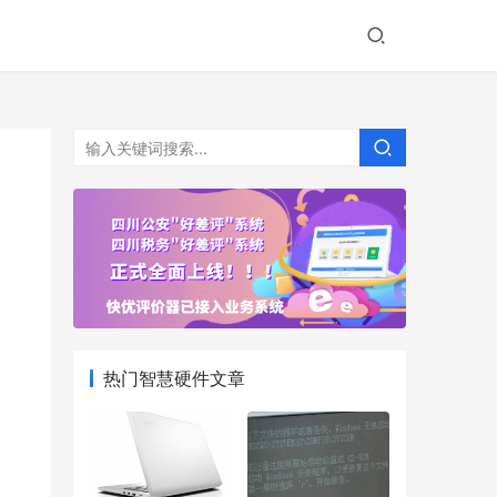
热门智慧硬件文章