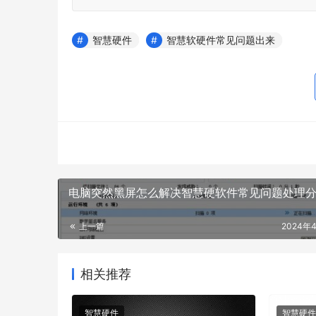
智慧硬件
智慧软硬件常见问题出来
电脑突然黑屏怎么解决智慧硬软件常见问题处理
上一篇
2024年
相关推荐
智慧硬件
智慧硬件