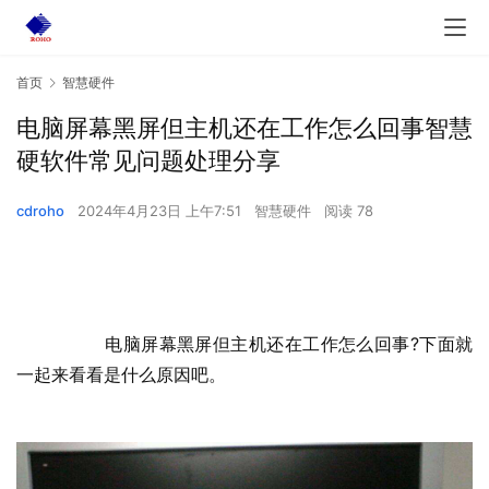
首页
智慧硬件
电脑屏幕黑屏但主机还在工作怎么回事智慧
硬软件常见问题处理分享
cdroho
2024年4月23日 上午7:51
智慧硬件
阅读 78
  	电脑屏幕黑屏但主机还在工作怎么回事?下面就
一起来看看是什么原因吧。