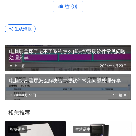
赞
(0)
生成海报
电脑硬盘坏了进不了系统怎么解决智慧硬软件常见问题
处理分享
上一篇
2024年4月23日
电脑突然黑屏怎么解决智慧硬软件常见问题处理分享
2024年4月23日
下一篇
相关推荐
智慧硬件
智慧硬件