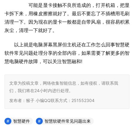
  	可能是显卡接触不良所造成的，打开机箱，把显
卡拆下来，用橡皮擦擦就好了。最后不要忘了不插槽用毛刷
清理一下。因为现在的显卡一般都是自带风扇，很容易积累
灰尘，清理一下就好了。
以上就是电脑屏幕黑屏但主机还在工作怎么回事智慧硬
软件常见问题处理分享的全部内容，如果需要了解更多的智
慧电脑硬件故障，可以关注智慧融和
文章为投稿文章，网络收集智能信息，如有侵权，请联系我
们，我们将在24小时内进行处理。
发布者：猴子 小编QQ联系方式：251552304
智慧硬件
智慧软硬件常见问题出来