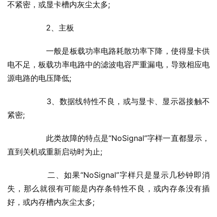
不紧密，或显卡槽内灰尘太多;
  	2、主板
  	一般是板载功率电路耗散功率下降，使得显卡供
电不足，板载功率电路中的滤波电容严重漏电，导致相应电
源电路的电压降低;
  	3、数据线特性不良，或与显卡、显示器接触不
紧密;
  	此类故障的特点是“NoSignal”字样一直都显示，
直到关机或重新启动时为止;
  	二、如果“NoSignal”字样只是显示几秒钟即消
失，那么就很有可能是内存条特性不良，或内存条没有插
好，或内存槽内灰尘太多;