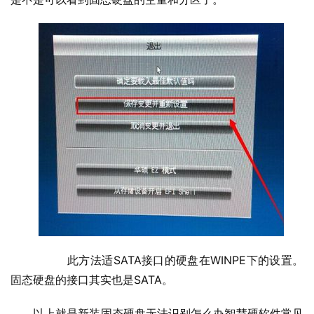
  	此方法适SATA接口的硬盘在WINPE下的设置。
固态硬盘的接口其实也是SATA。
以上就是新装固态硬盘无法识别怎么办智慧硬软件常见