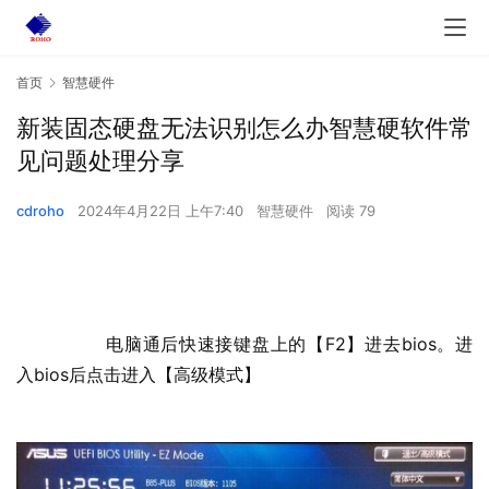
首页
智慧硬件
新装固态硬盘无法识别怎么办智慧硬软件常
见问题处理分享
cdroho
2024年4月22日 上午7:40
智慧硬件
阅读 79
  	电脑通后快速接键盘上的【F2】进去bios。进
入bios后点击进入【高级模式】