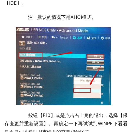
【IDE】。
  	注：默认的情况下是AHCI模式。
  	按钮【F10】或是点击右上角的退出，选择【保
存变更并重新设置】。再确定一下再试试到WINPE下看看
是不是可以看到固态硬盘的空量和分区了。