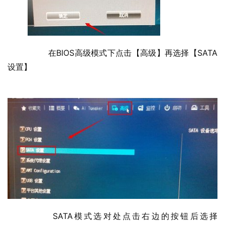
  	在BIOS高级模式下点击【高级】再选择【SATA
设置】
  	SATA模式选对处点击右边的按钮后选择