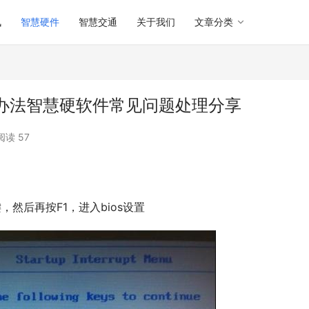
讯
智慧硬件
智慧交通
关于我们
文章分类
启的办法智慧硬软件常见问题处理分享
阅读 57
键，然后再按F1，进入bios设置