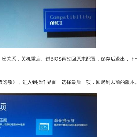
高级选项》，进入到操作界面，选择最后一项，回退到以前的版本