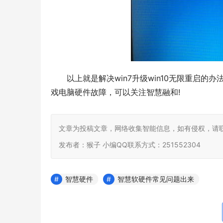
以上就是解决win7升级win10无限重启
戏电脑硬件故障，可以关注智慧融和
! 
文章为投稿文章，网络收集智能信息，如有侵权，请联
发布者：猴子 小编QQ联系方式：251552304
智慧硬件
智慧软硬件常见问题出来