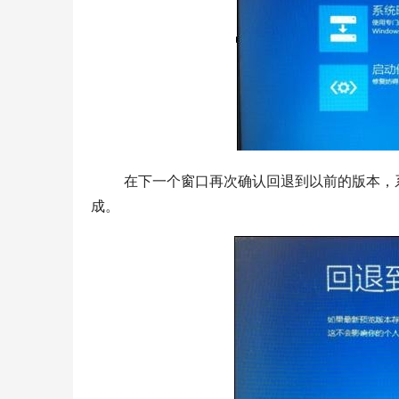
 在下一个窗口再次确认回退到以前的版本，系统开始回退，待系统提示正在重启电脑时，手动重启电脑即可完
成。