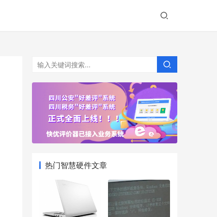
热门智慧硬件文章