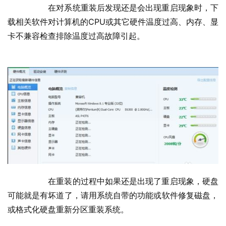
  	在对系统重装后发现还是会出现重启现象时，下
载相关软件对计算机的CPU或其它硬件温度过高、内存、显
卡不兼容检查排除温度过高故障引起。
  	在重装的过程中如果还是出现了重启现象，硬盘
可能就是有坏道了，请用系统自带的功能或软件修复磁盘，
或格式化硬盘重新分区重装系统。