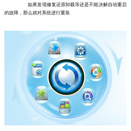
  	如果发现修复还原卸载等还是不能决解自动重启
的故障，那么就对系统进行重装