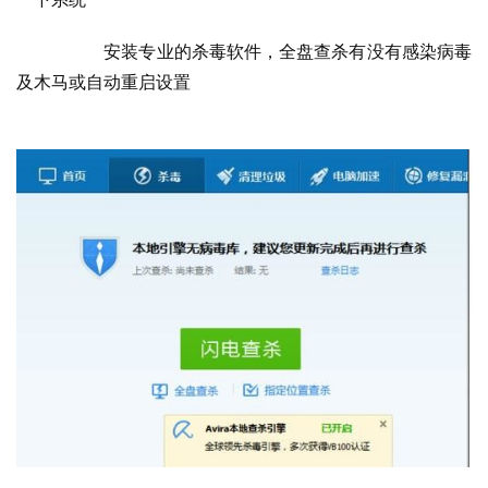
  	安装专业的杀毒软件，全盘查杀有没有感染病毒
及木马或自动重启设置