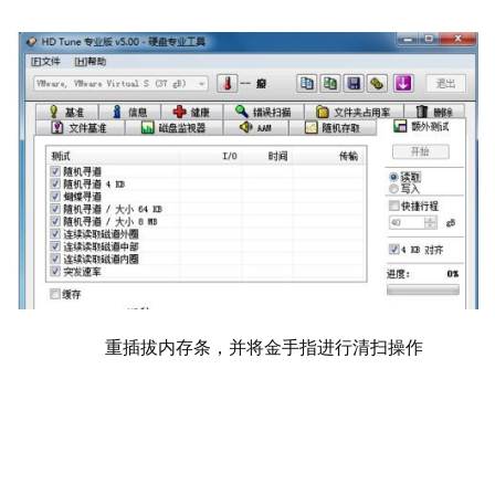
  	重插拔内存条，并将金手指进行清扫操作