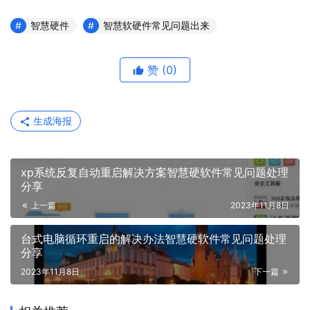
智慧硬件
智慧软硬件常见问题出来
赞
(0)
生成海报
xp系统反复自动重启解决方案智慧硬软件常见问题处理
分享
上一篇
2023年11月8日
台式电脑循环重启的解决办法智慧硬软件常见问题处理
分享
2023年11月8日
下一篇