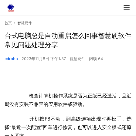
首页
智慧硬件
台式电脑总是自动重启怎么回事智慧硬软件
常见问题处理分享
cdroho
2023年11月8日 下午1:37
智慧硬件
阅读 64
  	检查计算机操作系统是否为正版已经激活，且近
期没有安装不兼容的应用软件或驱动。
  	开机按F8不动，到高级选项出现时再松手，选
择“最近一次配置”回车进行修复，也可以进入安全模式还原
一下系统