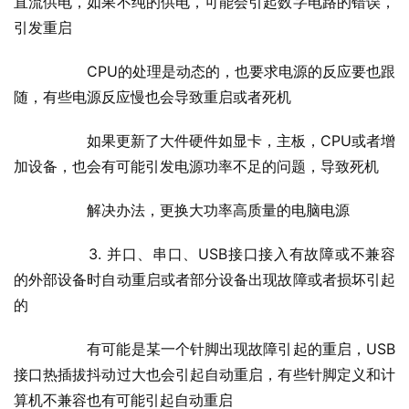
直流供电，如果不纯的供电，可能会引起数字电路的错误，
引发重启
  	CPU的处理是动态的，也要求电源的反应要也跟
随，有些电源反应慢也会导致重启或者死机
  	如果更新了大件硬件如显卡，主板，CPU或者增
加设备，也会有可能引发电源功率不足的问题，导致死机
  	解决办法，更换大功率高质量的电脑电源
  	3. 并口、串口、USB接口接入有故障或不兼容
的外部设备时自动重启或者部分设备出现故障或者损坏引起
的
  	有可能是某一个针脚出现故障引起的重启，USB
接口热插拔抖动过大也会引起自动重启，有些针脚定义和计
算机不兼容也有可能引起自动重启