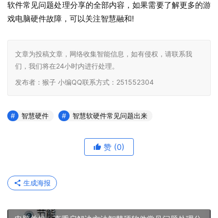
软件常见问题处理分享的全部内容，如果需要了解更多的游
戏电脑硬件故障，可以关注智慧融和
文章为投稿文章，网络收集智能信息，如有侵权，请联系我
们，我们将在24小时内进行处理。
发布者：猴子 小编QQ联系方式：251552304
智慧硬件
智慧软硬件常见问题出来
赞
(0)
生成海报