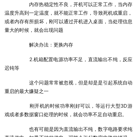
  	内存热稳定性不良，开机可以正常工作，当内存
温度升高到一定温度，就不能正常工作，导致死机或重启，
或者内存有所损坏，刚可以通过开机进入桌面，当处理信息
量大的时候，就会出现问题
  	解决办法：更换内存
  	2.机箱配置电源功率不足，直流输出不纯，反应
迟钝等
  	这个问题常常被忽视，但是却是是引起系统自动
重启的最大嫌疑之一
  	刚开机的时候功率刚好可以，等运行大型3D游
戏或者多数据窗口处理的时候，就会功率不足自动重启。
  	也有可能是因为直流输出不纯，数字电路要求纯