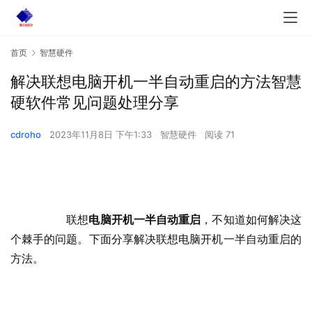
首页
智慧硬件
解决联想电脑开机一半自动重启的方法智慧
硬软件常见问题处理分享
cdroho
2023年11月8日 下午1:33
智慧硬件
阅读 71
  	联想
电脑开机一半自动重启
，不知道如何解决这
个棘手的问题。下面分享解决联想电脑开机一半自动重启的
方法。