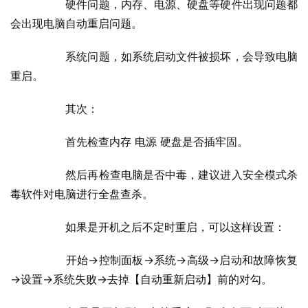
  	硬件问题，内存、电源、硬盘等硬件出现问题都
会出现电脑自动重启问题。
  	系统问题，如系统启动文件被损坏，会导致电脑
重启。
  	其次：
  	首先检查内存 电源 硬盘是否插牢固。
  	然后再检查电脑是否中毒，建议进入安全模式杀
毒软件对电脑进行全盘查杀。
  	如果是开机之后不定时重启，可以这样设置：
  	开始→控制面板→系统→高级→启动和故障恢复
→设置→系统失败→去掉【自动重新启动】前的对勾。