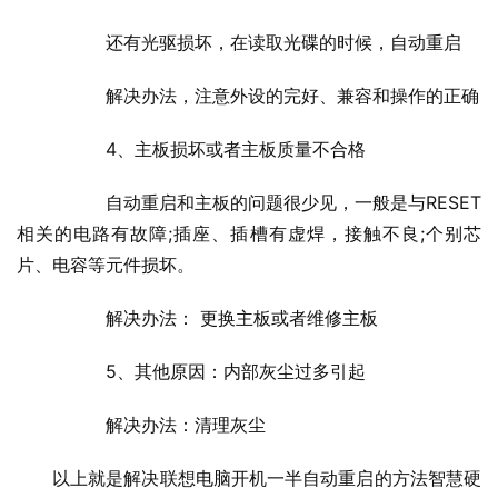
  	还有光驱损坏，在读取光碟的时候，自动重启
  	解决办法，注意外设的完好、兼容和操作的正确
  	4、主板损坏或者主板质量不合格
  	自动重启和主板的问题很少见，一般是与RESET
相关的电路有故障;插座、插槽有虚焊，接触不良;个别芯
片、电容等元件损坏。
  	解决办法： 更换主板或者维修主板
  	5、其他原因：内部灰尘过多引起
  	解决办法：清理灰尘
以上就是解决联想电脑开机一半自动重启的方法智慧硬