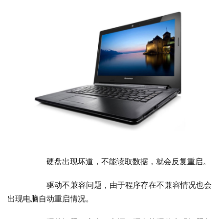
  	硬盘出现坏道，不能读取数据，就会反复重启。
  	驱动不兼容问题，由于程序存在不兼容情况也会
出现电脑自动重启情况。