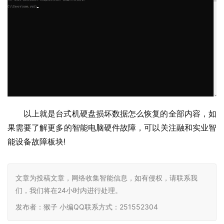
以上就是台式机硬盘损坏数据怎么恢复的全部内容，如
果需要了解更多的智能电脑硬件故障，可以关注融和实业智
能设备故障板块!
文章为投稿文章，网络收集智能信息，如有侵权，请联系我
们，我们将在24小时内进行处理。
发布者：猴子 小编QQ联系方式：251552304