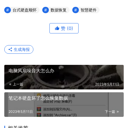
台式硬盘顺怀
数据恢复
智慧硬件
赞
(0)
生成海报
电脑风扇噪音大怎么办
上一篇
2023年5月11日
笔记本硬盘坏了怎么恢复数据
2023年5月11日
下一篇