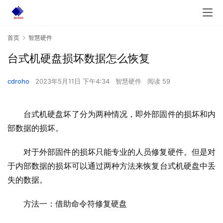
首页
智慧硬件
台式机硬盘损坏数据怎么恢复
cdroho
2023年5月11日 下午4:34
智慧硬件
阅读 59
台式机硬盘坏了分为两种情况，即外部固件的损坏和内
部数据的损坏。
对于外部固件的损坏只能专业的人员修复硬件。但是对
于内部数据的损坏可以通过两种方法来恢复台式机硬盘中丢
失的数据。
方法一：借助命令符修复硬盘