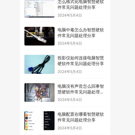
怎么格式化电脑智慧硬软
件常见问题处理分享
2024年5月4日
电脑中毒怎么办智慧硬软
件常见问题处理分享
2024年5月4日
投影仪如何连接电脑智慧
硬软件常见问题处理分享
2024年5月4日
电脑没有声音怎么回事智
慧硬软件常见问题处理分
享
2024年5月4日
电脑配置在哪看智慧硬软
件常见问题处理分享
2024年5月4日