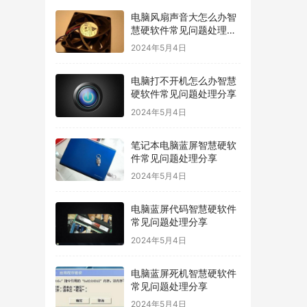
电脑风扇声音大怎么办智
慧硬软件常见问题处理分
享
2024年5月4日
电脑打不开机怎么办智慧
硬软件常见问题处理分享
2024年5月4日
笔记本电脑蓝屏智慧硬软
件常见问题处理分享
2024年5月4日
电脑蓝屏代码智慧硬软件
常见问题处理分享
2024年5月4日
电脑蓝屏死机智慧硬软件
常见问题处理分享
2024年5月4日