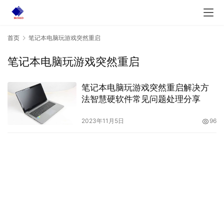
首页
笔记本电脑玩游戏突然重启
笔记本电脑玩游戏突然重启
笔记本电脑玩游戏突然重启解决方
法智慧硬软件常见问题处理分享
2023年11月5日
96