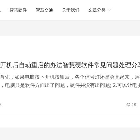
讯
智慧硬件
智慧交通
关于我们
文章分类
开机后自动重启的办法智慧硬软件常见问题处理分
1.首先，如果电脑按下开机按钮后，各个信号灯还是会亮起来，屏
，电脑只是软件方面出了问题，硬件并没有出问题; 2.可以让电
件问题，可能是电脑感染了…
日
48