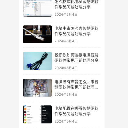
怎么格式化电脑智慧硬软
件常见问题处理分享
2024年5月4日
电脑中毒怎么办智慧硬软
件常见问题处理分享
2024年5月4日
投影仪如何连接电脑智慧
硬软件常见问题处理分享
2024年5月4日
电脑没有声音怎么回事智
慧硬软件常见问题处理分
享
2024年5月4日
电脑配置在哪看智慧硬软
件常见问题处理分享
2024年5月4日