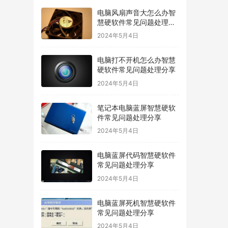
电脑风扇声音大怎么办智
慧硬软件常见问题处理分
享
2024年5月4日
电脑打不开机怎么办智慧
硬软件常见问题处理分享
2024年5月4日
笔记本电脑蓝屏智慧硬软
件常见问题处理分享
2024年5月4日
电脑蓝屏代码智慧硬软件
常见问题处理分享
2024年5月4日
电脑蓝屏死机智慧硬软件
常见问题处理分享
2024年5月4日