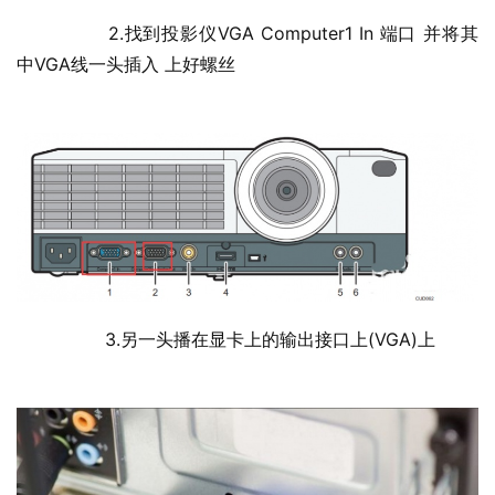
  	2.找到投影仪VGA Computer1 In 端口 并将其
中VGA线一头插入 上好螺丝
  	3.另一头播在显卡上的输出接口上(VGA)上