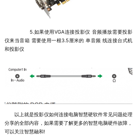
  	5.如果使用VGA连接投影仪 音频播放需要投影
仪来当音箱 需要使用一根3.5厘米的 单音频 线连接台式机
和投影仪
以上就是投影仪如何连接电脑智慧硬软件常见问题处理
分享的全部内容，如果需要了解更多的智慧电脑硬件故障，
可以关注智慧融和
!    				                            