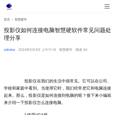
首页
智慧硬件
投影仪如何连接电脑智慧硬软件常见问题处
理分享
cdroho
2024年5月4日 上午11:14
智慧硬件
阅读 94
  	投影仪在我们的生活中很常见。它可以在公司、
学校和家庭中看到。当使用它时，我们经常把它和电脑连接
起来。那么，投影仪是如何连接到电脑的呢？接下来小编就
来介绍一下投影仪怎么连接电脑。
  	1.使用VGA线