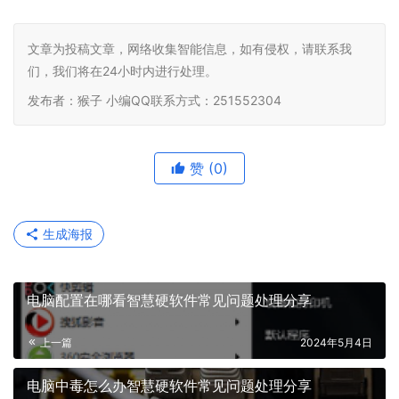
文章为投稿文章，网络收集智能信息，如有侵权，请联系我
们，我们将在24小时内进行处理。
发布者：猴子 小编QQ联系方式：251552304
赞
(0)
生成海报
电脑配置在哪看智慧硬软件常见问题处理分享
上一篇
2024年5月4日
电脑中毒怎么办智慧硬软件常见问题处理分享