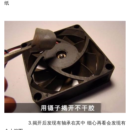
纸
  	3.揭开后发现有轴承在其中 细心再看会发现有