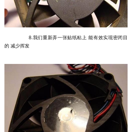
  	8.我们重新弄一张贴纸粘上 能有效实现密闭目
的 减少挥发