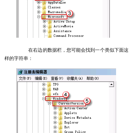
  	在右边的数据栏，您可能会找到一个类似下面这
样的字符串：