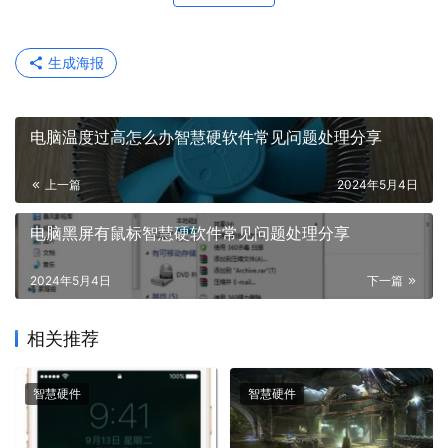
生成海报
电脑温度过高怎么办智慧硬软件常见问题处理分享
上一篇
2024年5月4日
电脑黑屏有鼠标智慧硬软件常见问题处理分享
2024年5月4日
下一篇
相关推荐
智慧硬件
智慧硬件