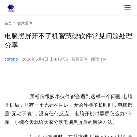
首页
智慧硬件
电脑黑屏开不了机智慧硬软件常见问题处理
分享
cdroho
2024年5月4日 上午10:56
智慧硬件
阅读 114
  	我相信很多小伙伴都会遇到这样一个问题:电脑
开机后，只有一个光标在闪烁。无论等待多长时间，电脑都
是“无动于衷”，没有任何反应。电脑开机时黑屏怎么办?下
面，小编今天就给大家分享电脑黑屏后的解决方法。
  	1.启动计算机时，在系统进入 Windows 启动画