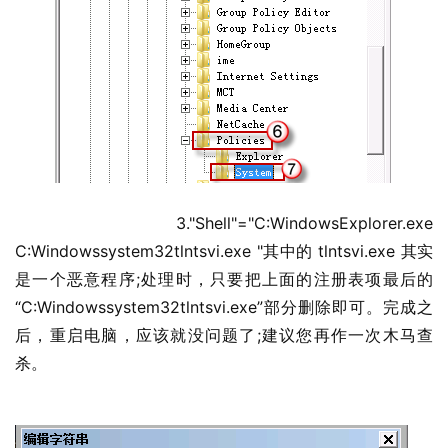
  	3."Shell"="C:WindowsExplorer.exe 
C:Windowssystem32tlntsvi.exe "其中的 tlntsvi.exe 其实
是一个恶意程序;处理时，只要把上面的注册表项最后的
“C:Windowssystem32tlntsvi.exe”部分删除即可。完成之
后，重启电脑，应该就没问题了;建议您再作一次木马查
杀。