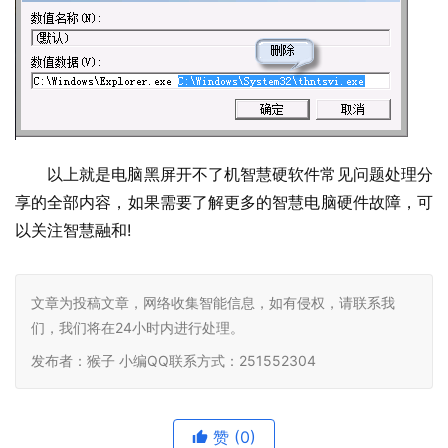
以上就是电脑黑屏开不了机智慧硬软件常见问题处理分
享的全部内容，如果需要了解更多的智慧电脑硬件故障，可
以关注智慧融和
!    				                            
文章为投稿文章，网络收集智能信息，如有侵权，请联系我
们，我们将在24小时内进行处理。
发布者：猴子 小编QQ联系方式：251552304
赞
(0)