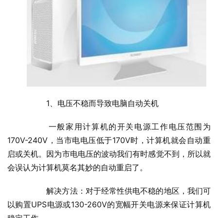
  	1、电压不稳而导致电脑自动关机
  	一般家用计算机的开关电源工作电压范围为
170V-240V，当市电电压低于170V时，计算机就会自动重
启或关机。因为市电电压的波动我们有时感觉不到，所以就
会误认为计算机莫名其妙的自动重启了。
  	解决方法：对于经常性供电不稳的地区，我们可
以购置UPS电源或130-260V的宽幅开关电源来保证计算机