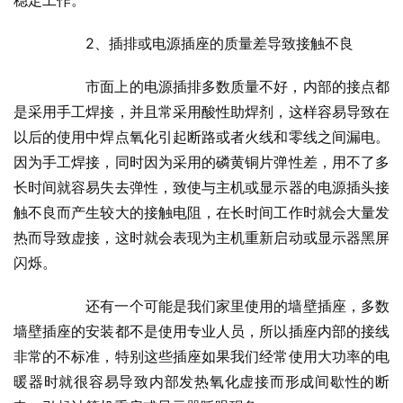
稳定工作。
  	2、插排或电源插座的质量差导致接触不良
  	市面上的电源插排多数质量不好，内部的接点都
是采用手工焊接，并且常采用酸性助焊剂，这样容易导致在
以后的使用中焊点氧化引起断路或者火线和零线之间漏电。
因为手工焊接，同时因为采用的磷黄铜片弹性差，用不了多
长时间就容易失去弹性，致使与主机或显示器的电源插头接
触不良而产生较大的接触电阻，在长时间工作时就会大量发
热而导致虚接，这时就会表现为主机重新启动或显示器黑屏
闪烁。
  	还有一个可能是我们家里使用的墙壁插座，多数
墙壁插座的安装都不是使用专业人员，所以插座内部的接线
非常的不标准，特别这些插座如果我们经常使用大功率的电
暖器时就很容易导致内部发热氧化虚接而形成间歇性的断