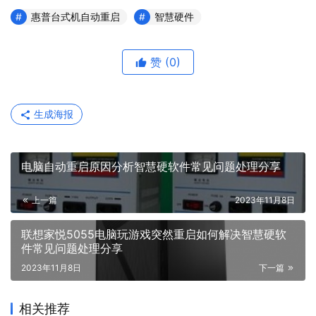
惠普台式机自动重启
智慧硬件
赞
(0)
生成海报
电脑自动重启原因分析智慧硬软件常见问题处理分享
上一篇
2023年11月8日
联想家悦5055电脑玩游戏突然重启如何解决智慧硬软
件常见问题处理分享
2023年11月8日
下一篇
相关推荐