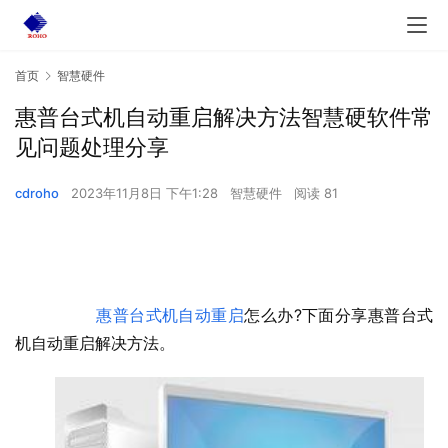
首页
智慧硬件
惠普台式机自动重启解决方法智慧硬软件常
见问题处理分享
cdroho
2023年11月8日 下午1:28
智慧硬件
阅读 81
惠普台式机自动重启
怎么办?下面分享惠普台式
机自动重启解决方法。