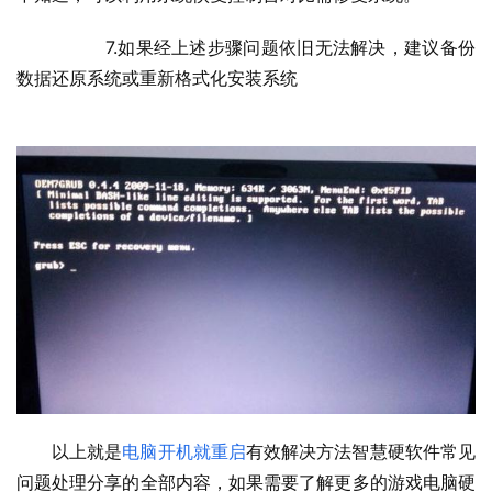
  	7.如果经上述步骤问题依旧无法解决，建议备份
数据还原系统或重新格式化安装系统
以上就是
电脑开机就重启
有效解决方法智慧硬软件常见
问题处理分享的全部内容，如果需要了解更多的游戏电脑硬