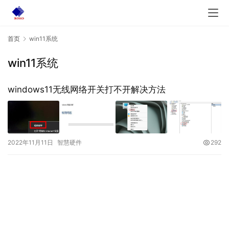
首页
win11系统
win11系统
windows11无线网络开关打不开解决方法
2022年11月11日
智慧硬件
292