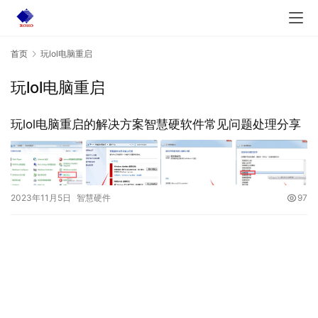
首页
玩lol电脑重启
玩lol电脑重启
玩lol电脑重启的解决方案智慧硬软件常见问题处理分享
2023年11月5日
智慧硬件
97