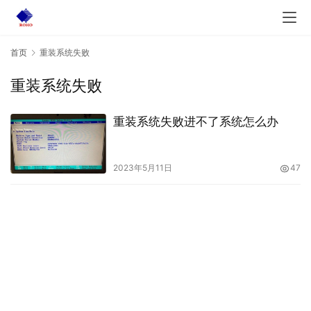
首页
重装系统失败
重装系统失败
重装系统失败进不了系统怎么办
2023年5月11日
47