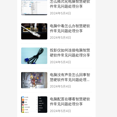
怎么格式化电脑智慧硬软
件常见问题处理分享
2024年5月4日
电脑中毒怎么办智慧硬软
件常见问题处理分享
2024年5月4日
投影仪如何连接电脑智慧
硬软件常见问题处理分享
2024年5月4日
电脑没有声音怎么回事智
慧硬软件常见问题处理分
享
2024年5月4日
电脑配置在哪看智慧硬软
件常见问题处理分享
2024年5月4日