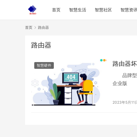
首页
智慧生活
智慧社区
智慧资
首页
路由器
路由器
路由器坏
智慧硬件
品牌型号：De
企业版 
…
2023年5月11