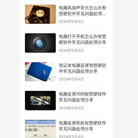
电脑风扇声音大怎么办智
慧硬软件常见问题处理分
享
2024年5月4日
电脑打不开机怎么办智慧
硬软件常见问题处理分享
2024年5月4日
笔记本电脑蓝屏智慧硬软
件常见问题处理分享
2024年5月4日
电脑蓝屏代码智慧硬软件
常见问题处理分享
2024年5月4日
电脑蓝屏死机智慧硬软件
常见问题处理分享
2024年5月4日