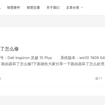
讯
智慧硬件
智慧交通
关于我们
文章分类
了怎么修
ll Inspiron 灵越 15 Plus 系统版本：win10 1909 6
路由器坏了怎么修?下面就给大家分享一下路由器坏了怎么处理
日
71