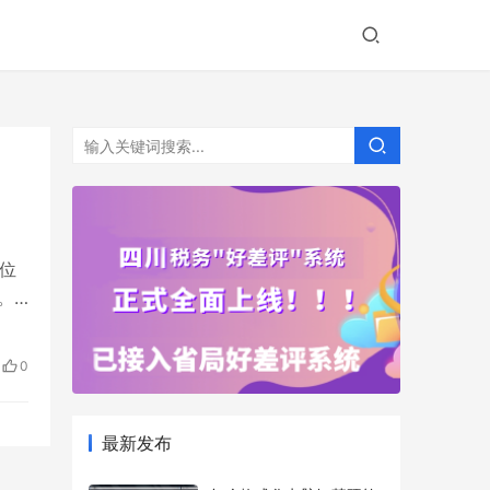
4位
。
0
最新发布