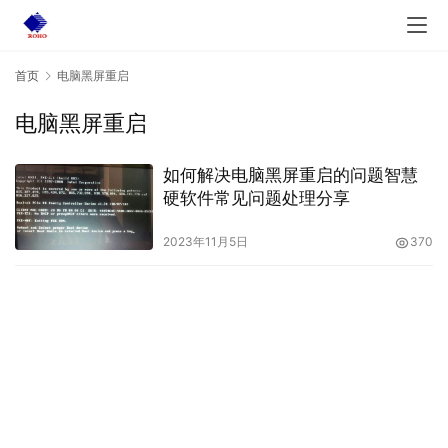
首页
电脑黑屏重启
电脑黑屏重启
如何解决电脑黑屏重启的问题智慧
硬软件常见问题处理分享
2023年11月5日
370