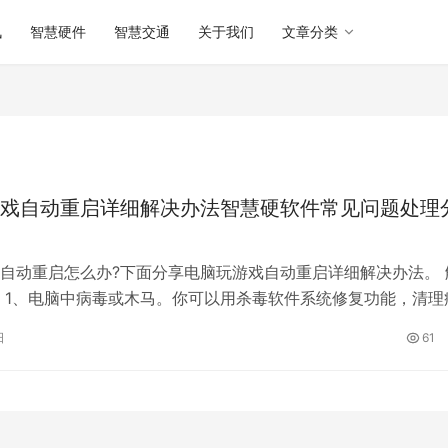
讯
智慧硬件
智慧交通
关于我们
文章分类
戏自动重启详细解决办法智慧硬软件常见问题处理
自动重启怎么办?下面分享电脑玩游戏自动重启详细解决办法。 
 1、电脑中病毒或木马。你可以用杀毒软件系统修复功能，清理
. 2、检查CPU和显卡的温度…
日
61