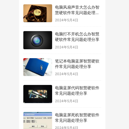
电脑风扇声音大怎么办智
慧硬软件常见问题处理分
享
2024年5月4日
电脑打不开机怎么办智慧
硬软件常见问题处理分享
2024年5月4日
笔记本电脑蓝屏智慧硬软
件常见问题处理分享
2024年5月4日
电脑蓝屏代码智慧硬软件
常见问题处理分享
2024年5月4日
电脑蓝屏死机智慧硬软件
常见问题处理分享
2024年5月4日