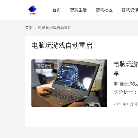
首页
智慧生活
智慧社区
智慧资
首页
电脑玩游戏自动重启
电脑玩游戏自动重启
电脑玩游
智慧硬件
享
电脑玩游戏
决分析一：
毒效果很好
2023年11月5