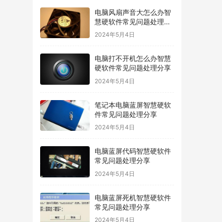
电脑风扇声音大怎么办智
慧硬软件常见问题处理分
享
2024年5月4日
电脑打不开机怎么办智慧
硬软件常见问题处理分享
2024年5月4日
笔记本电脑蓝屏智慧硬软
件常见问题处理分享
2024年5月4日
电脑蓝屏代码智慧硬软件
常见问题处理分享
2024年5月4日
电脑蓝屏死机智慧硬软件
常见问题处理分享
2024年5月4日