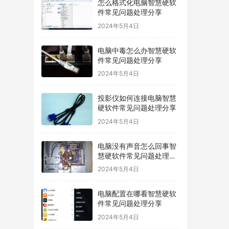
怎么格式化电脑智慧硬软
件常见问题处理分享
2024年5月4日
电脑中毒怎么办智慧硬软
件常见问题处理分享
2024年5月4日
投影仪如何连接电脑智慧
硬软件常见问题处理分享
2024年5月4日
电脑没有声音怎么回事智
慧硬软件常见问题处理分
享
2024年5月4日
电脑配置在哪看智慧硬软
件常见问题处理分享
2024年5月4日