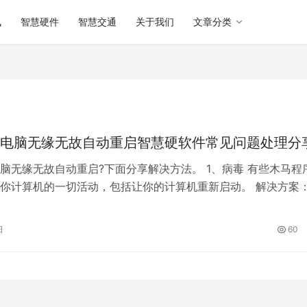
讯
智慧硬件
智慧交通
关于我们
文章分类
电脑无缘无故自动重启智慧硬软件常见问题处理分
脑无缘无故自动重启?下面分享解决方法。 1、病毒 有些木马程
你计算机的一切活动，包括让你的计算机重新启动。 解决方案
除病毒、木马，如果病毒不易…
日
60