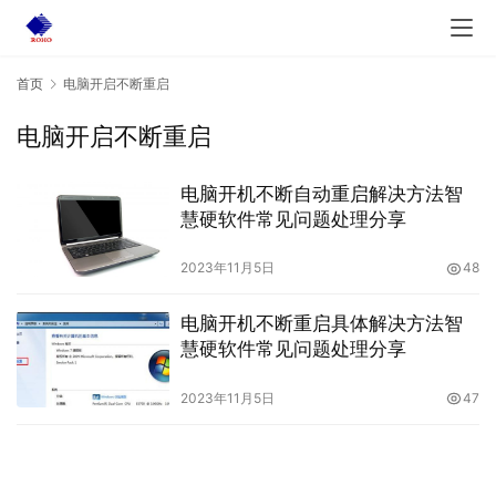
首页
电脑开启不断重启
电脑开启不断重启
电脑开机不断自动重启解决方法智
慧硬软件常见问题处理分享
2023年11月5日
48
电脑开机不断重启具体解决方法智
慧硬软件常见问题处理分享
2023年11月5日
47