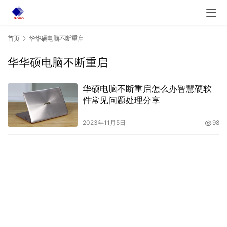
首页
华华硕电脑不断重启
华华硕电脑不断重启
华硕电脑不断重启怎么办智慧硬软
件常见问题处理分享
2023年11月5日
98