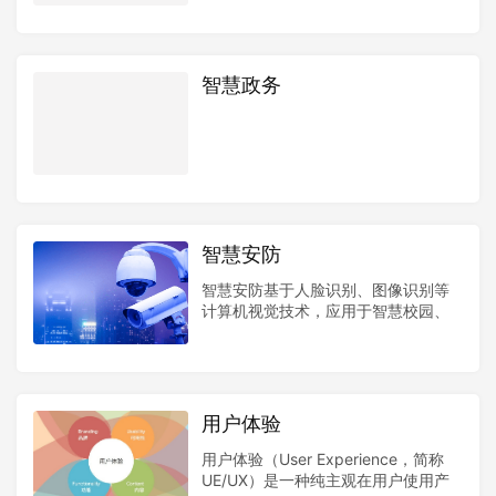
智慧政务
智慧安防
智慧安防基于人脸识别、图像识别等
计算机视觉技术，应用于智慧校园、
智慧教育、智慧工地、智慧大厦、智
慧社区、智慧城市等领域，满足安
防、智慧安防、智能安防、智能监
控、刷脸门禁、刷脸门禁、测温等需
求，提供门禁、门禁系统、测温一体
用户体验
机等设备。
用户体验（User Experience，简称
UE/UX）是一种纯主观在用户使用产