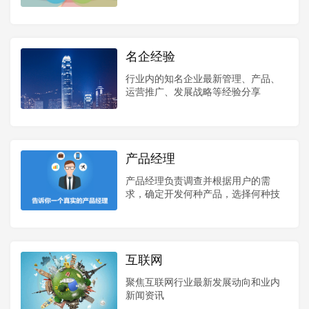
品过程中建立起来的感受。
名企经验
行业内的知名企业最新管理、产品、
运营推广、发展战略等经验分享
产品经理
产品经理负责调查并根据用户的需
求，确定开发何种产品，选择何种技
术、商业模式等。
互联网
聚焦互联网行业最新发展动向和业内
新闻资讯