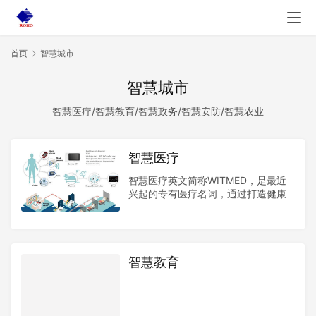
首页
智慧城市
智慧城市
智慧医疗/智慧教育/智慧政务/智慧安防/智慧农业
智慧医疗
智慧医疗英文简称WITMED，是最近
兴起的专有医疗名词，通过打造健康
档案区域医疗信息平台，利用最先进
的物联网技术，实现患者与医务人
员、医疗机构、医疗设备之间的互
动，逐步达到信息化。
智慧教育